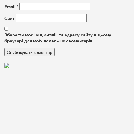
Email
*
Сайт
Зберегти моє ім'я, e-mail, та адресу сайту в цьому
браузері для моїх подальших коментарів.