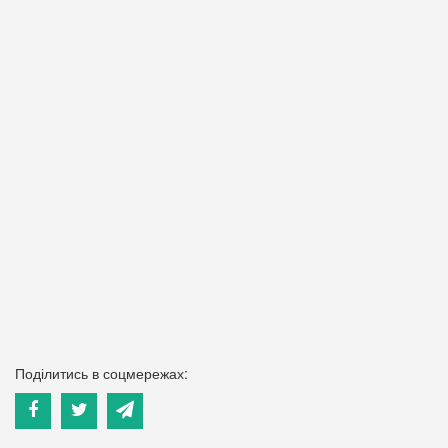
Поділитись в соцмережах: