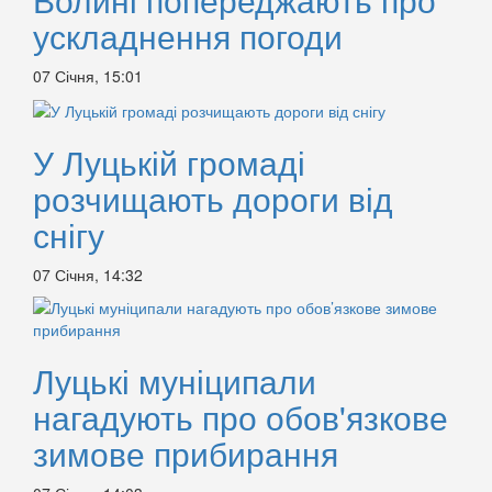
ускладнення погоди
07 Січня, 15:01
У Луцькій громаді
розчищають дороги від
снігу
07 Січня, 14:32
Луцькі муніципали
нагадують про обов'язкове
зимове прибирання