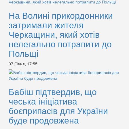
На Волині прикордонники
затримали жителя
Черкащини, який хотів
нелегально потрапити до
Польщі
07 Січня, 17:55
Бабіш підтвердив, що
чеська ініціатива
боєприпасів для України
буде продовжена