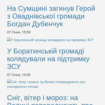
На Сумщині загинув Герой
з Оваднівської громади
Богдан Дубенчук
07 Січня, 15:59
У Боратинській громаді
колядували на підтримку
ЗСУ
07 Січня, 15:30
Сніг, вітер і мороз: на
Волині попереджають про