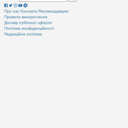
Про нас
Контакти
Рекламодавцям
Правила використання
Договір публічної оферти
Політика конфіденційності
Редакційна політика