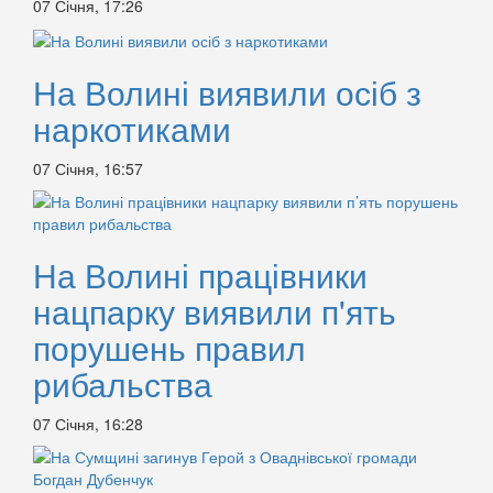
07 Січня, 17:26
На Волині виявили осіб з
наркотиками
07 Січня, 16:57
На Волині працівники
нацпарку виявили п'ять
порушень правил
рибальства
07 Січня, 16:28