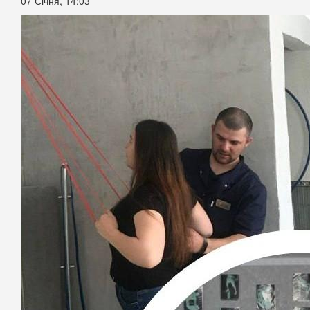
07 Січня, 14:03