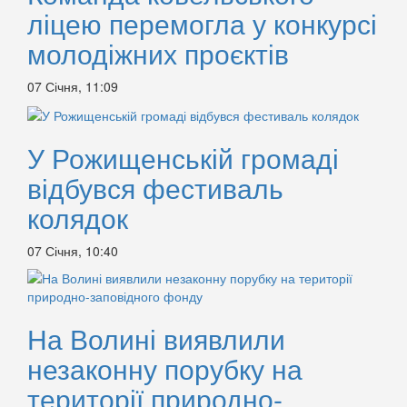
ліцею перемогла у конкурсі
молодіжних проєктів
07 Січня, 11:09
У Рожищенській громаді
відбувся фестиваль
колядок
07 Січня, 10:40
На Волині виявлили
незаконну порубку на
території природно-