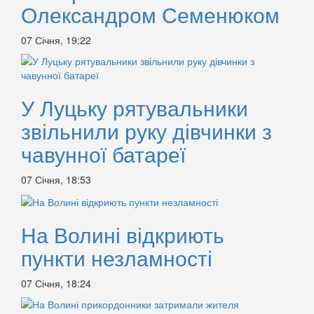
Олександром Семенюком
07 Січня, 19:22
У Луцьку рятувальники
звільнили руку дівчинки з
чавунної батареї
07 Січня, 18:53
На Волині відкриють
пункти незламності
07 Січня, 18:24