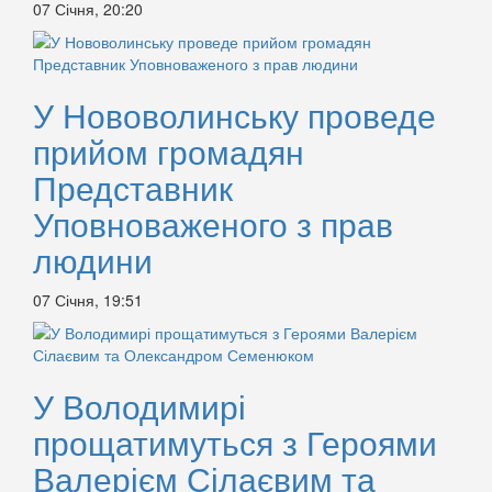
07 Січня, 20:20
У Нововолинську проведе
прийом громадян
Представник
Уповноваженого з прав
людини
07 Січня, 19:51
У Володимирі
прощатимуться з Героями
Валерієм Сілаєвим та