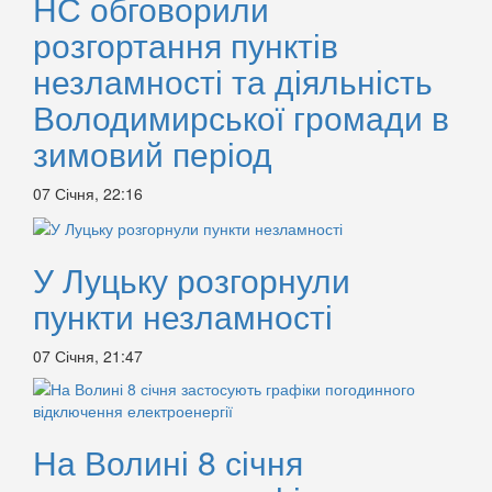
НС обговорили
розгортання пунктів
незламності та діяльність
Володимирської громади в
зимовий період
07 Січня, 22:16
У Луцьку розгорнули
пункти незламності
07 Січня, 21:47
На Волині 8 січня