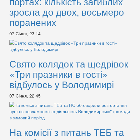
портах: кількість загиблих
зросла до двох, восьмеро
поранених
07 Січня, 23:14
Свято колядок та щедрівок
«Три празники в гості»
відбулось у Володимирі
07 Січня, 22:45
На комісії з питань ТЕБ та