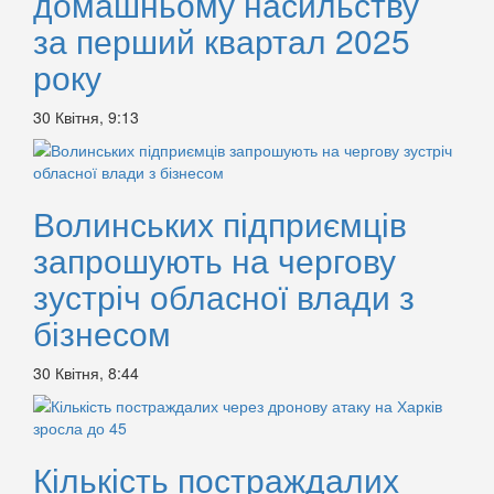
домашньому насильству
за перший квартал 2025
року
30 Квітня, 9:13
Волинських підприємців
запрошують на чергову
зустріч обласної влади з
бізнесом
30 Квітня, 8:44
Кількість постраждалих