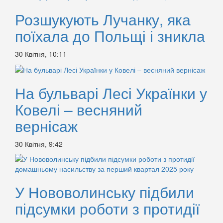
Розшукують Лучанку, яка
поїхала до Польщі і зникла
30 Квітня, 10:11
На бульварі Лесі Українки у
Ковелі – весняний
вернісаж
30 Квітня, 9:42
У Нововолинську підбили
підсумки роботи з протидії