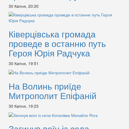
30 Квітня, 20:20
Ківерцівська громада
проведе в останню путь
Героя Юрія Радчука
30 Квітня, 19:51
На Волинь приїде
Митрополит Епіфаній
30 Квітня, 19:23
Загинув воїн із села