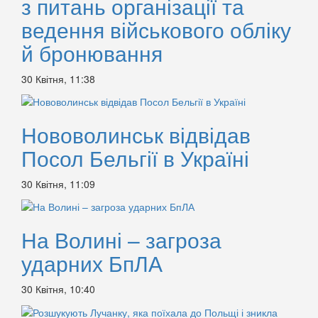
з питань організації та
ведення військового обліку
й бронювання
30 Квітня, 11:38
Нововолинськ відвідав
Посол Бельгії в Україні
30 Квітня, 11:09
На Волині – загроза
ударних БпЛА
30 Квітня, 10:40