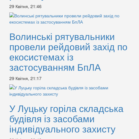
29 Квітня, 21:46
Волинські рятувальники
провели рейдовий захід по
екосистемах із
застосуванням БпЛА
29 Квітня, 21:17
У Луцьку горіла складська
будівля із засобами
індивідуального захисту