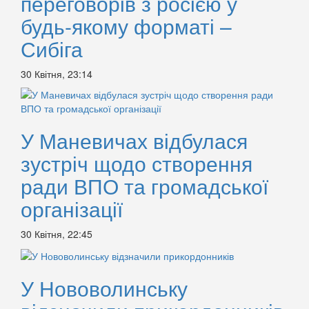
переговорів з росією у
будь-якому форматі –
Сибіга
30 Квітня, 23:14
У Маневичах відбулася
зустріч щодо створення
ради ВПО та громадської
організації
30 Квітня, 22:45
У Нововолинську