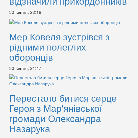
відзначили прикордонників
30 Квітня, 22:16
Мер Ковеля зустрівся з
рідними полеглих
оборонців
30 Квітня, 21:47
Перестало битися серце
Героя з Мар'янівської
громади Олександра
Назарука