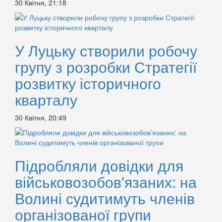
30 Квітня, 21:18
У Луцьку створили робочу
групу з розробки Стратегії
розвитку історичного
кварталу
30 Квітня, 20:49
Підробляли довідки для
військовозобов'язаних: на
Волині судитимуть членів
організованої групи