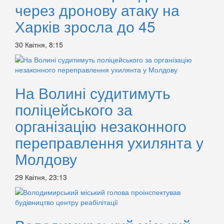
через дронову атаку на
Харків зросла до 45
30 Квітня, 8:15
На Волині судитимуть
поліцейського за
організацію незаконного
переправлення ухилянта у
Молдову
29 Квітня, 23:13