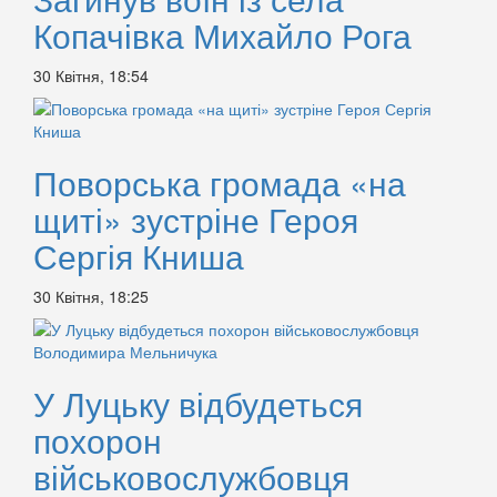
Копачівка Михайло Рога
30 Квітня, 18:54
Поворська громада «на
щиті» зустріне Героя
Сергія Книша
30 Квітня, 18:25
У Луцьку відбудеться
похорон
військовослужбовця