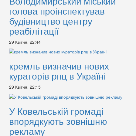
Володимирський міський
голова проінспектував
будівництво центру
реабілітації
29 Квітня, 22:44
кремль визначив нових
кураторів рпц в Україні
29 Квітня, 22:15
У Ковельській громаді
впорядкують зовнішню
рекламу