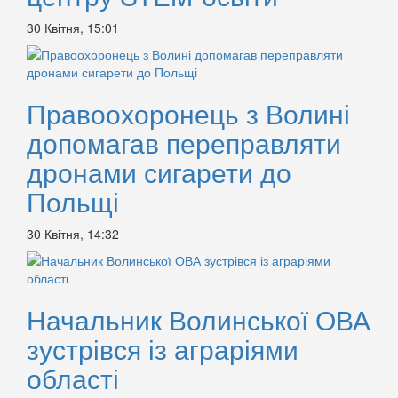
30 Квітня, 15:01
Правоохоронець з Волині
допомагав переправляти
дронами сигарети до
Польщі
30 Квітня, 14:32
Начальник Волинської ОВА
зустрівся із аграріями
області