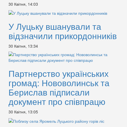
30 Квітня, 14:03
У Луцьку вшанували та
відзначили прикордонників
30 Квітня, 13:34
Партнерство українських
громад: Нововолинськ та
Берислав підписали
документ про співпрацю
30 Квітня, 13:05