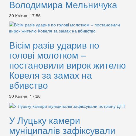
Володимира Мельничука
30 Квітня, 17:56
Вісім разів ударив по
голові молотком –
постановили вирок жителю
Ковеля за замах на
вбивство
30 Квітня, 17:26
У Луцьку камери
муніципалів зафіксували