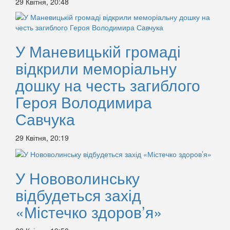
29 Квітня, 20:48
У Маневицькій громаді
відкрили меморіальну
дошку на честь загиблого
Героя Володимира
Савчука
29 Квітня, 20:19
У Нововолинську
відбудеться захід
«Містечко здоров’я»