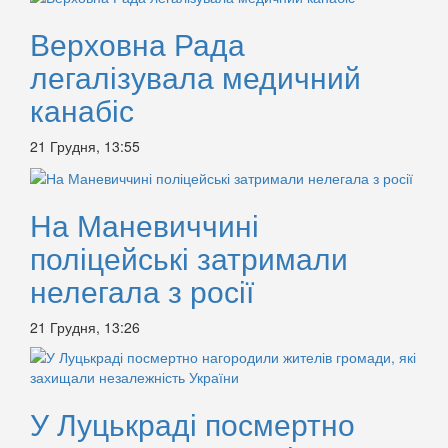
Верховна Рада
легалізувала медичний
канабіс
21 Грудня, 13:55
На Маневиччині
поліцейські затримали
нелегала з росії
21 Грудня, 13:26
У Луцькраді посмертно