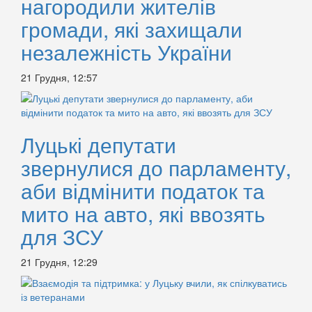
нагородили жителів
громади, які захищали
незалежність України
21 Грудня, 12:57
Луцькі депутати
звернулися до парламенту,
аби відмінити податок та
мито на авто, які ввозять
для ЗСУ
21 Грудня, 12:29