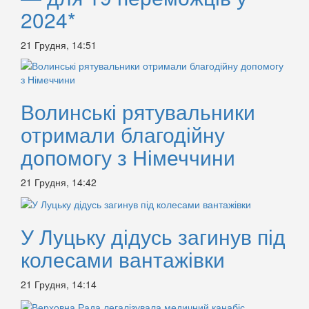
2024*
21 Грудня, 14:51
Волинські рятувальники
отримали благодійну
допомогу з Німеччини
21 Грудня, 14:42
У Луцьку дідусь загинув під
колесами вантажівки
21 Грудня, 14:14