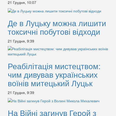
21 Грудня, 10:07
Де в Луцьку можна лишити
токсичні побутові відходи
21 Грудня, 9:39
Реабілітація мистецтвом:
чим дивував українських
воїнів митецький Луцьк
21 Грудня, 9:39
На Війні загинув Герой з