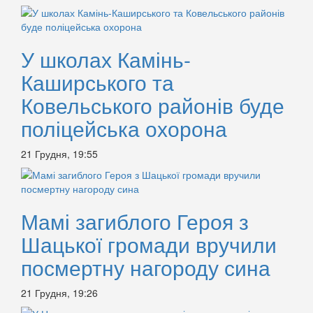
У школах Камінь-
Каширського та
Ковельського районів буде
поліцейська охорона
21 Грудня, 19:55
Мамі загиблого Героя з
Шацької громади вручили
посмертну нагороду сина
21 Грудня, 19:26