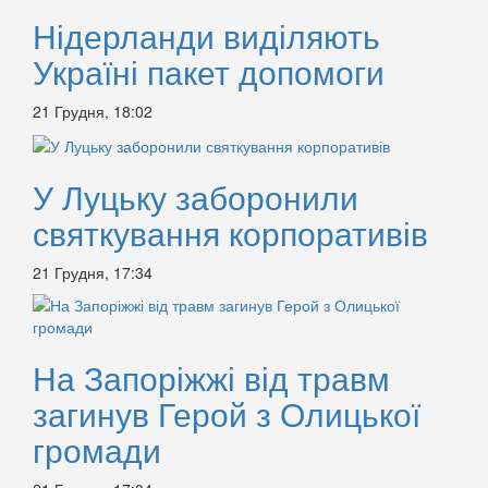
Нідерланди виділяють
Україні пакет допомоги
21 Грудня, 18:02
У Луцьку заборонили
святкування корпоративів
21 Грудня, 17:34
На Запоріжжі від травм
загинув Герой з Олицької
громади