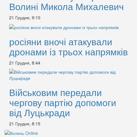
Волині Микола Михалевич
21 Грудня, 9:10
росіяни вночі атакували
дронами із трьох напрямків
21 Грудня, 8:44
Військовим передали
чергову партію допомоги
від Луцькради
21 Грудня, 8:15