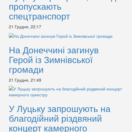
пропускають
спецтранспорт
21 Грудня, 22:17
На Донеччині загинув
Герой із Зимнівської
громади
21 Грудня, 21:49
У Луцьку запрошують на
благодійний різдвяний
концерт камерного