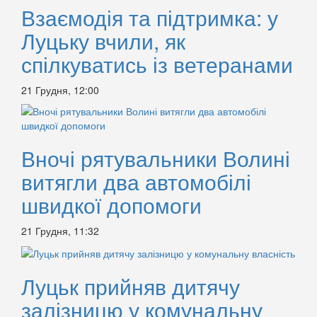
Взаємодія та підтримка: у
Луцьку вчили, як
спілкуватись із ветеранами
21 Грудня, 12:00
Вночі рятувальники Волині
витягли два автомобілі
швидкої допомоги
21 Грудня, 11:32
Луцьк прийняв дитячу
залізницю у комунальну