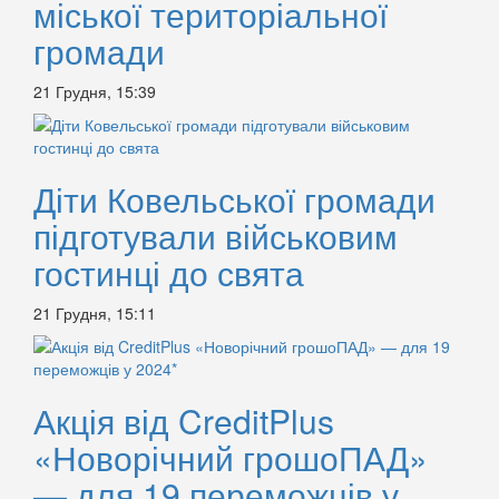
міської територіальної
громади
21 Грудня, 15:39
Діти Ковельської громади
підготували військовим
гостинці до свята
21 Грудня, 15:11
Акція від CreditPlus
«Новорічний грошоПАД»
— для 19 переможців у