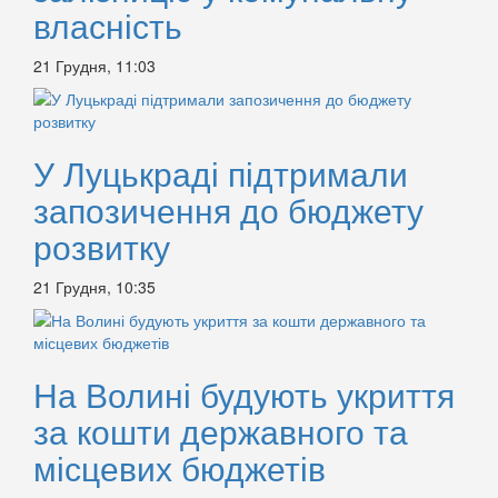
власність
21 Грудня, 11:03
У Луцькраді підтримали
запозичення до бюджету
розвитку
21 Грудня, 10:35
На Волині будують укриття
за кошти державного та
місцевих бюджетів