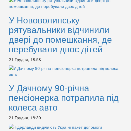
У Нововолинську
рятувальники відчинили
двері до помешкання, де
перебували двоє дітей
21 Грудня, 18:58
У Дачному 90-річна
пенсіонерка потрапила під
колеса авто
21 Грудня, 18:30