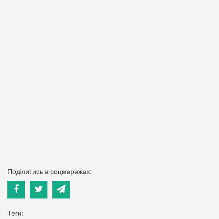
Поділитись в соцмережах:
Теги: