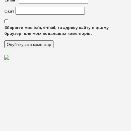
Сайт
Зберегти моє ім'я, e-mail, та адресу сайту в цьому
браузері для моїх подальших коментарів.