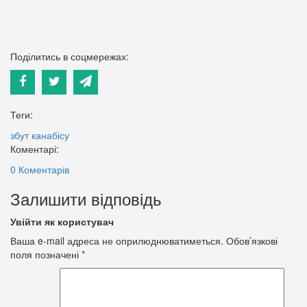
Поділитись в соцмережах:
Теги:
збут канабісу
Коментарі:
0 Коментарів
Залишити відповідь
Увійти як користувач
Ваша e-mail адреса не оприлюднюватиметься.
Обов’язкові
поля позначені
*