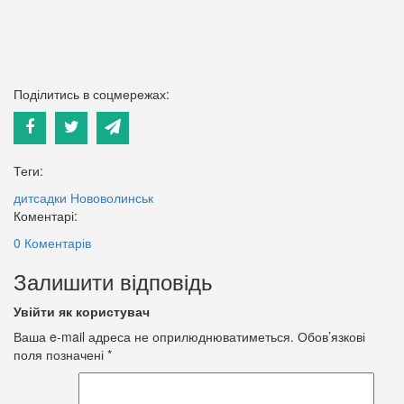
Поділитись в соцмережах:
Теги:
дитсадки
Нововолинськ
Коментарі:
0 Коментарів
Залишити відповідь
Увійти як користувач
Ваша e-mail адреса не оприлюднюватиметься.
Обов’язкові
поля позначені
*