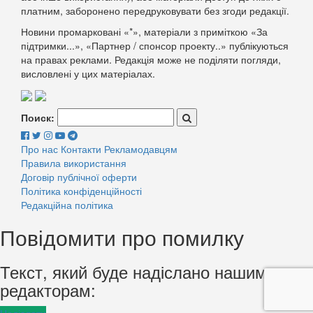
платним, заборонено передруковувати без згоди редакції.
Новини промарковані «*», матеріали з приміткою «За
підтримки...», «Партнер / спонсор проекту..» публікуються
на правах реклами. Редакція може не поділяти погляди,
висловлені у цих матеріалах.
Поиск:
Про нас
Контакти
Рекламодавцям
Правила використання
Договір публічної оферти
Політика конфіденційності
Редакційна політика
Повідомити про помилку
Текст, який буде надіслано нашим
редакторам: