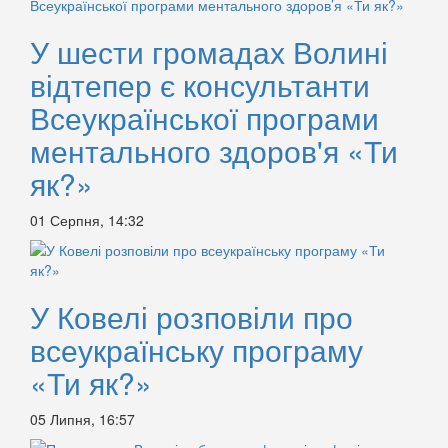
У шести громадах Волині
відтепер є консультанти
Всеукраїнської програми
ментального здоров'я «Ти
як?»
01 Серпня, 14:32
У Ковелі розповіли про
всеукраїнську програму
«Ти як?»
05 Липня, 16:57