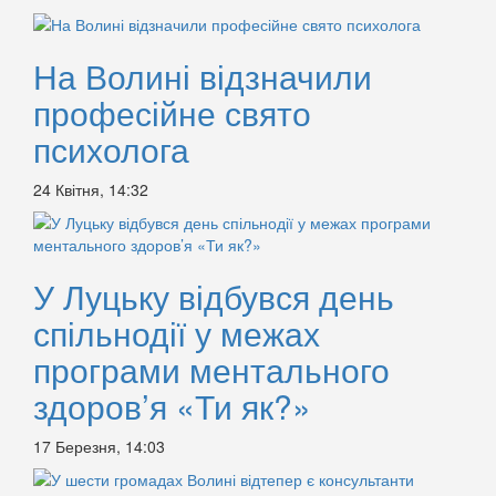
На Волині відзначили
професійне свято
психолога
24 Квітня, 14:32
У Луцьку відбувся день
спільнодії у межах
програми ментального
здоров’я «Ти як?»
17 Березня, 14:03