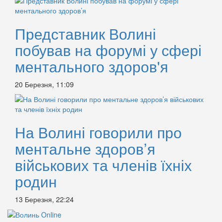
Представник Волині
побував на форумі у сфері
ментального здоров'я
20 Березня, 11:09
На Волині говорили про
ментальне здоров’я
військових та членів їхніх
родин
13 Березня, 22:24