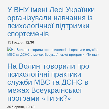
У ВНУ імені Лесі Українки
організували навчання із
психологічної підтримки
спортсменів
15 Грудня, 12:36
На Волині говорили про
психологічні практики
служби МВС та ДСНС в
межах Всеукраїнської
програми «Ти як?»
30 Червня, 10:40