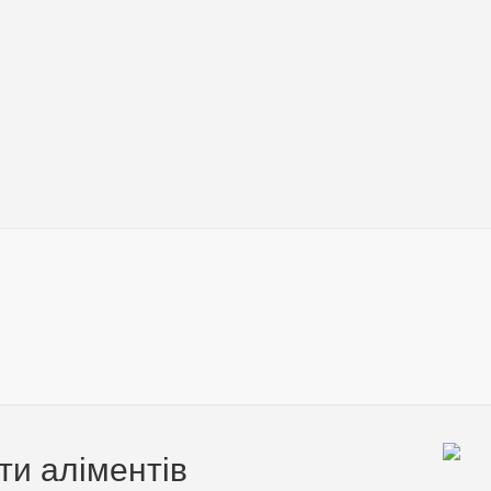
ти аліментів