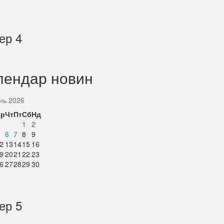
ер 4
лендар новин
нь 2026
Ср
Чт
Пт
Сб
Нд
1
2
6
7
8
9
2
13
14
15
16
9
20
21
22
23
6
27
28
29
30
ер 5