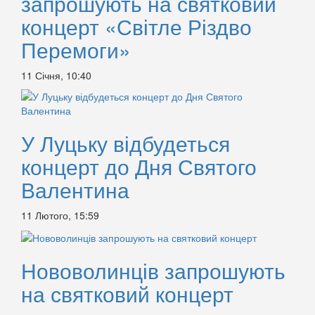
запрошують на святковий
концерт «Світле Різдво
Перемоги»
11 Січня, 10:40
У Луцьку відбудеться
концерт до Дня Святого
Валентина
11 Лютого, 15:59
Нововолинців запрошують
на святковий концерт