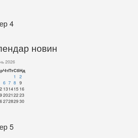
ер 4
лендар новин
нь 2026
Ср
Чт
Пт
Сб
Нд
1
2
6
7
8
9
2
13
14
15
16
9
20
21
22
23
6
27
28
29
30
ер 5