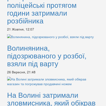
поліцейські протягом
години затримали
розбійника
21 Жовтня, 12:07
Волинянина,
підозрюваного у розбої,
взяли під варту
26 Вересня, 21:48
На Волині затримали
зловмисника, який обікрав