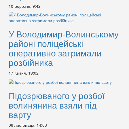
10 Березня, 9:42
У Володимир-Волинському
районі поліцейські
оперативно затримали
розбійника
17 Квітня, 19:02
Підозрюваного у розбої
волинянина взяли під
варту
08 листопада, 14:03