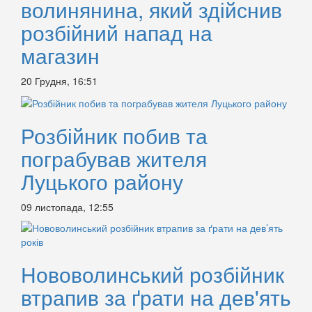
волинянина, який здійснив
розбійний напад на
магазин
20 Грудня, 16:51
Розбійник побив та
пограбував жителя
Луцького району
09 листопада, 12:55
Нововолинський розбійник
втрапив за ґрати на дев'ять