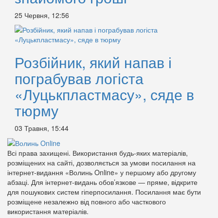
25 Червня, 12:56
Розбійник, який напав і
пограбував логіста
«Луцькпластмасу», сяде в
тюрму
03 Травня, 15:44
Всі права захищені. Використання будь-яких матеріалів,
розміщених на сайті, дозволяється за умови посилання на
інтернет-видання «Волинь Online» у першому або другому
абзаці. Для інтернет-видань обов’язкове — пряме, відкрите
для пошукових систем гіперпосилання. Посилання має бути
розміщене незалежно від повного або часткового
використання матеріалів.