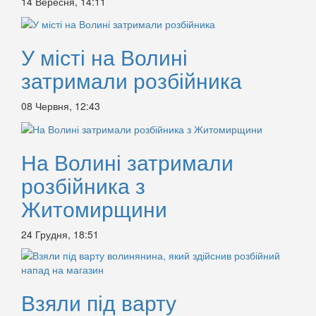
14 Вересня, 14:11
У місті на Волині
затримали розбійника
08 Червня, 12:43
На Волині затримали
розбійника з
Житомирщини
24 Грудня, 18:51
Взяли під варту