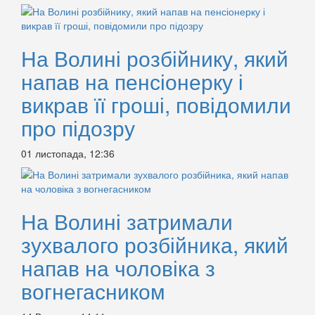
На Волині розбійнику, який
напав на пенсіонерку і
викрав її гроші, повідомили
про підозру
01 листопада, 12:36
На Волині затримали
зухвалого розбійника, який
напав на чоловіка з
вогнегасником