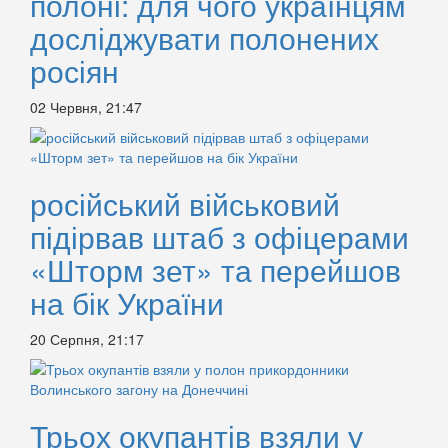
полоні: для чого українцям
досліджувати полонених
росіян
02 Червня, 21:47
російський військовий
підірвав штаб з офіцерами
«Шторм зет» та перейшов
на бік України
20 Серпня, 21:17
Трьох окупантів взяли у