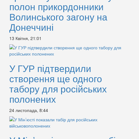
полон прикордонники
Волинського загону на
Донеччині
13 Квітня, 21:01
У ГУР підтвердили
створення ще одного
табору для російських
полонених
24 листопада, 8:44