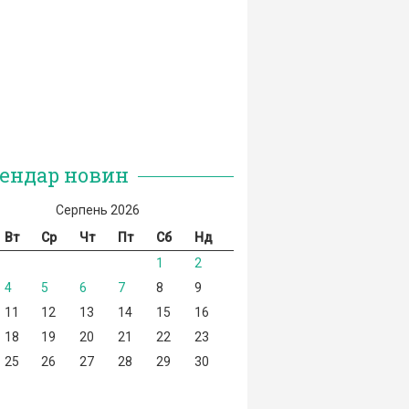
ендар новин
Серпень 2026
Вт
Ср
Чт
Пт
Сб
Нд
1
2
4
5
6
7
8
9
11
12
13
14
15
16
18
19
20
21
22
23
25
26
27
28
29
30