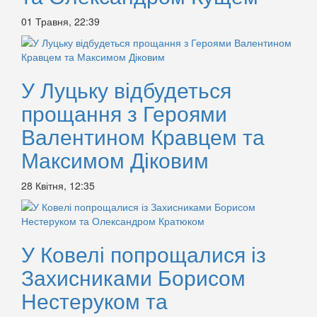
01 Травня, 22:39
У Луцьку відбудеться
прощання з Героями
Валентином Кравцем та
Максимом Діковим
28 Квітня, 12:35
У Ковелі попрощалися із
Захисниками Борисом
Нестеруком та