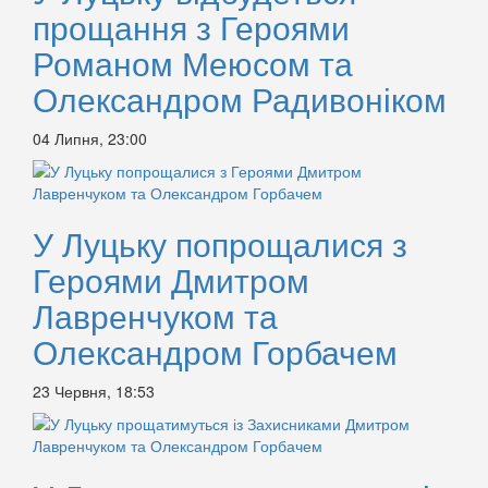
прощання з Героями
Романом Меюсом та
Олександром Радивоніком
04 Липня, 23:00
У Луцьку попрощалися з
Героями Дмитром
Лавренчуком та
Олександром Горбачем
23 Червня, 18:53