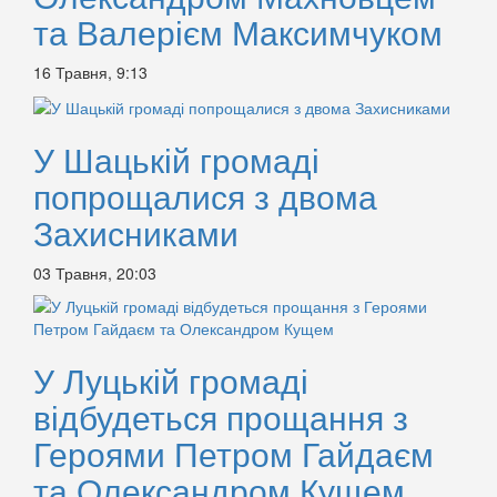
та Валерієм Максимчуком
16 Травня, 9:13
У Шацькій громаді
попрощалися з двома
Захисниками
03 Травня, 20:03
У Луцькій громаді
відбудеться прощання з
Героями Петром Гайдаєм
та Олександром Кущем