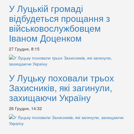
У Луцькій громаді
відбудеться прощання з
військовослужбовцем
Іваном Доценком
27 Грудня, 8:15
У Луцьку поховали трьох
Захисників, які загинули,
захищаючи Україну
26 Грудня, 14:32