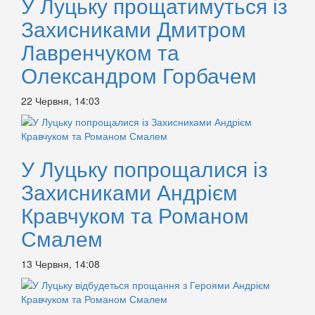
У Луцьку прощатимуться із
Захисниками Дмитром
Лавренчуком та
Олександром Горбачем
22 Червня, 14:03
У Луцьку попрощалися із
Захисниками Андрієм
Кравчуком та Романом
Смалем
13 Червня, 14:08