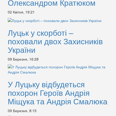
Олександром Кратюком
02 Квітня, 19:21
Луцьк у скорботі –
поховали двох Захисників
України
09 Березня, 16:28
У Луцьку відбудеться
похорон Героїв Андрія
Міщука та Андрія Смалюка
09 Березня, 8:15