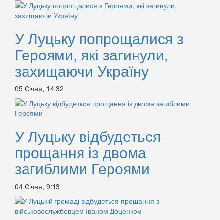
У Луцьку попрощалися з
Героями, які загинули,
захищаючи Україну
05 Січня, 14:32
У Луцьку відбудеться
прощання із двома
загиблими Героями
04 Січня, 9:13