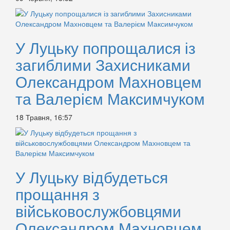
У Луцьку попрощалися із
загиблими Захисниками
Олександром Махновцем
та Валерієм Максимчуком
18 Травня, 16:57
У Луцьку відбудеться
прощання з
військовослужбовцями
Олександром Махновцем