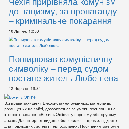
Чехія прирівняла комунізм
до нацизму, за пропаганду
– кримінальне покарання
18 Липня, 18:53
Поширював комуністичну
символіку – перед судом
постане житель Любешева
12 Червня, 18:24
Всі права захищені. Використання будь-яких матеріалів,
розміщених на сайті, дозволяється за умови посилання на
інтернет-видання «Волинь Online» у першому або другому
абзаці. Для інтернет-видань обов’язкове — пряме, відкрите
для пошукових систем гіперпосилання. Посилання має бути