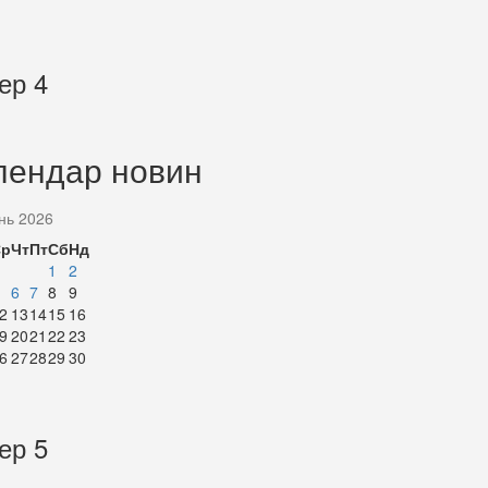
ер 4
лендар новин
нь 2026
Ср
Чт
Пт
Сб
Нд
1
2
6
7
8
9
2
13
14
15
16
9
20
21
22
23
6
27
28
29
30
ер 5