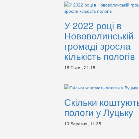
У 2022 році в
Нововолинській
громаді зросла
кількість пологів
16 Січня, 21:18
Скільки коштуют
пологи у Луцьку
10 Березня, 11:35