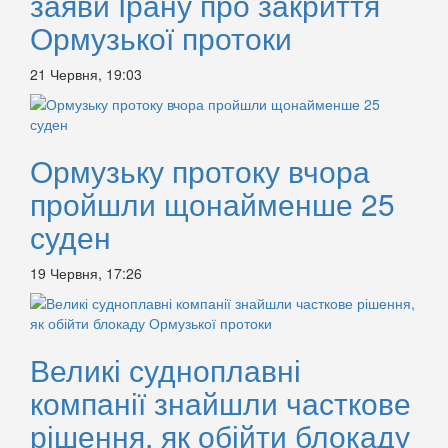
заяви Ірану про закриття
Ормузької протоки
21 Червня, 19:03
Ормузьку протоку вчора
пройшли щонайменше 25
суден
19 Червня, 17:26
Великі судноплавні
компанії знайшли часткове
рішення, як обійти блокаду