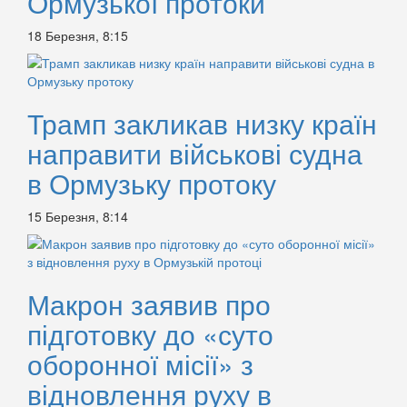
Ормузької протоки
18 Березня, 8:15
Трамп закликав низку країн
направити військові судна
в Ормузьку протоку
15 Березня, 8:14
Макрон заявив про
підготовку до «суто
оборонної місії» з
відновлення руху в