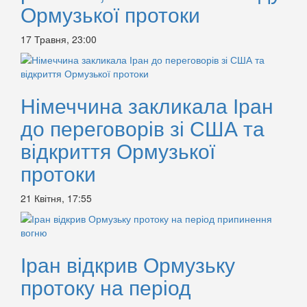
Ормузької протоки
17 Травня, 23:00
Німеччина закликала Іран
до переговорів зі США та
відкриття Ормузької
протоки
21 Квітня, 17:55
Іран відкрив Ормузьку
протоку на період