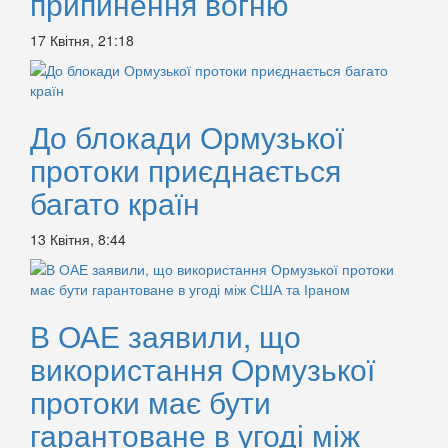
припинення вогню
17 Квітня, 21:18
До блокади Ормузької
протоки приєднається
багато країн
13 Квітня, 8:44
В ОАЕ заявили, що
використання Ормузької
протоки має бути
гарантоване в угоді між