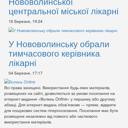
Нововолинської
центральної міської лікарні
16 Березня, 19:24
У Нововолинську обрали
тимчасового керівника
лікарні
04 Березня, 17:17
Всі права захищені. Використання будь-яких матеріалів,
розміщених на сайті, дозволяється за умови посилання на
інтернет-видання «Волинь Online» у першому або другому
абзаці. Для інтернет-видань обов’язкове — пряме, відкрите
для пошукових систем гіперпосилання. Посилання має бути
розміщене незалежно від повного або часткового
використання матеріалів.