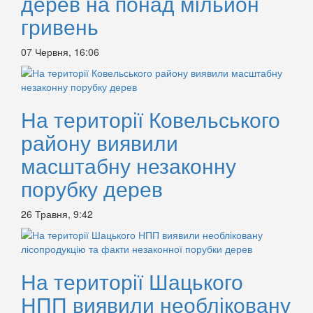
дерев на понад мільйон
гривень
07 Червня, 16:06
На території Ковельського
району виявили
масштабну незаконну
порубку дерев
26 Травня, 9:42
На території Шацького
НПП виявили необліковану