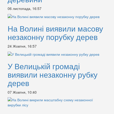
06 листопада, 16:57
На Волині виявили масову
незаконну порубку дерев
24 Жовтня, 16:57
У Велицькій громаді
виявили незаконну рубку
дерев
07 Жовтня, 10:40