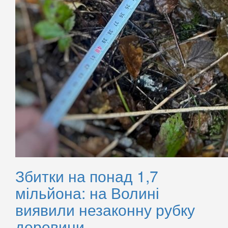
Збитки на понад 1,7
мільйона: на Волині
виявили незаконну рубку
деревини