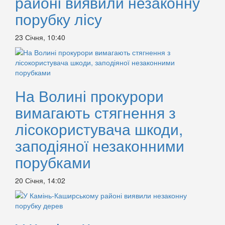
районі виявили незаконну
порубку лісу
23 Січня, 10:40
На Волині прокурори
вимагають стягнення з
лісокористувача шкоди,
заподіяної незаконними
порубками
20 Січня, 14:02