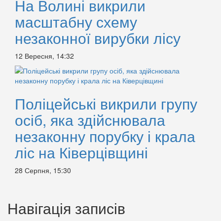
На Волині викрили
масштабну схему
незаконної вирубки лісу
12 Вересня, 14:32
Поліцейські викрили групу
осіб, яка здійснювала
незаконну порубку і крала
ліс на Ківерцівщині
28 Серпня, 15:30
Навігація записів