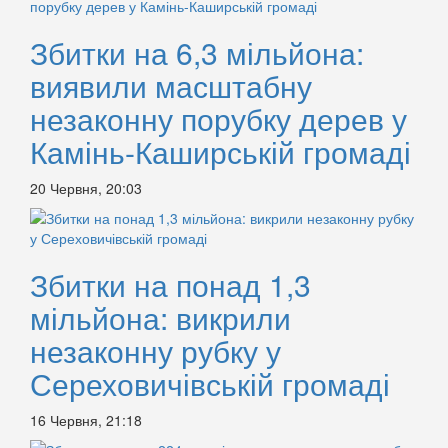
Збитки на 6,3 мільйона:
виявили масштабну
незаконну порубку дерев у
Камінь-Каширській громаді
20 Червня, 20:03
Збитки на понад 1,3
мільйона: викрили
незаконну рубку у
Сереховичівській громаді
16 Червня, 21:18