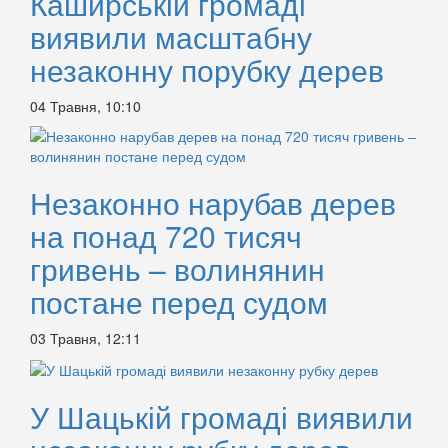
Каширській громаді
виявили масштабну
незаконну порубку дерев
04 Травня, 10:10
Незаконно нарубав дерев
на понад 720 тисяч
гривень – волинянин
постане перед судом
03 Травня, 12:11
У Шацькій громаді виявили