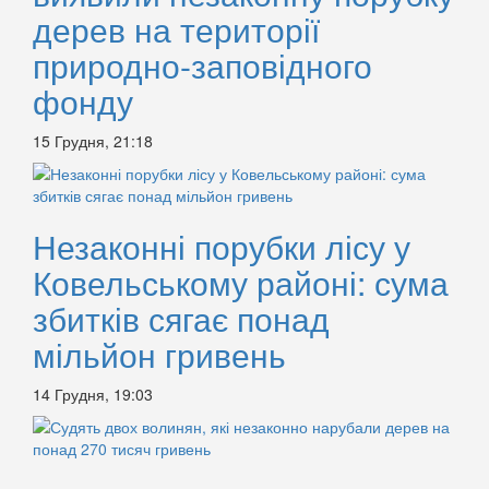
дерев на території
природно-заповідного
фонду
15 Грудня, 21:18
Незаконні порубки лісу у
Ковельському районі: сума
збитків сягає понад
мільйон гривень
14 Грудня, 19:03