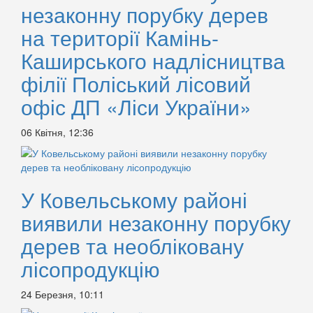
незаконну порубку дерев
на території Камінь-
Каширського надлісництва
філії Поліський лісовий
офіс ДП «Ліси України»
06 Квітня, 12:36
У Ковельському районі
виявили незаконну порубку
дерев та необліковану
лісопродукцію
24 Березня, 10:11