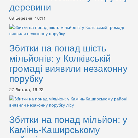
деревини
09 Березня, 10:11
Збитки на понад шість
мільйонів: у Колківській
громаді виявили незаконну
порубку
27 Лютого, 19:22
Збитки на понад мільйон: у
Камінь-Каширському