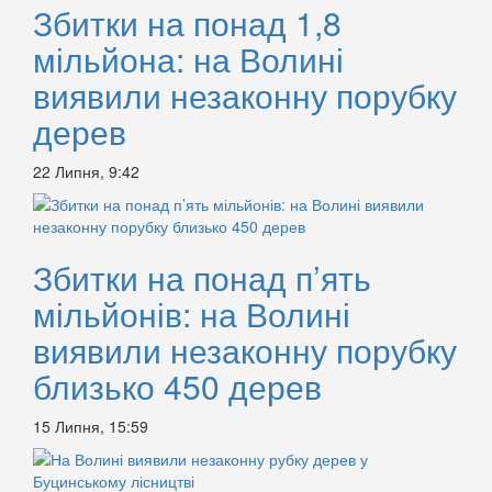
Збитки на понад 1,8
мільйона: на Волині
виявили незаконну порубку
дерев
22 Липня, 9:42
Збитки на понад п’ять
мільйонів: на Волині
виявили незаконну порубку
близько 450 дерев
15 Липня, 15:59