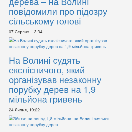
дерева – на Волині
повідомили про підозру
сільському голові
07 Серпня, 13:34
На Волині судять
екслісничого, який
організував незаконну
порубку дерев на 1,9
мільйона гривень
24 Липня, 19:22