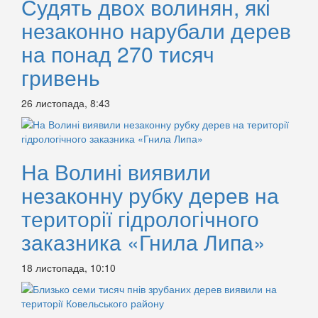
Судять двох волинян, які
незаконно нарубали дерев
на понад 270 тисяч
гривень
26 листопада, 8:43
На Волині виявили
незаконну рубку дерев на
території гідрологічного
заказника «Гнила Липа»
18 листопада, 10:10