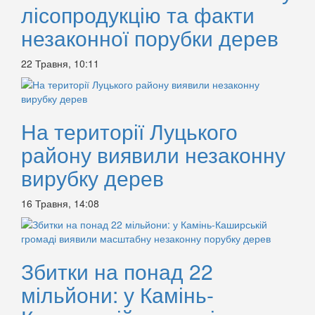
лісопродукцію та факти
незаконної порубки дерев
22 Травня, 10:11
На території Луцького
району виявили незаконну
вирубку дерев
16 Травня, 14:08
Збитки на понад 22
мільйони: у Камінь-