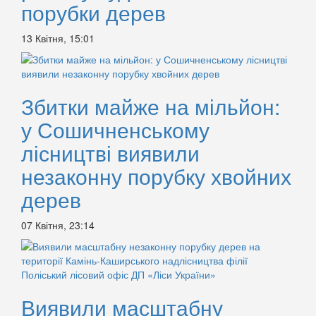
порубки дерев
13 Квітня, 15:01
Збитки майже на мільйон:
у Сошичненському
лісництві виявили
незаконну порубку хвойних
дерев
07 Квітня, 23:14
Виявили масштабну