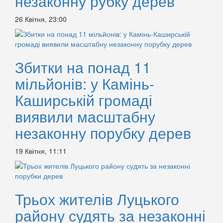
незаконну рубку дерев
26 Квітня, 23:00
Збитки на понад 11
мільйонів: у Камінь-
Каширській громаді
виявили масштабну
незаконну порубку дерев
19 Квітня, 11:11
Трьох жителів Луцького
району судять за незаконні