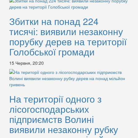
Збитки на понад 224
тисячі: виявили незаконну
порубку дерев на території
Голобської громади
15 Червня, 20:20
На території одного з
лісогосподарських
підприємств Волині
виявили незаконну рубку