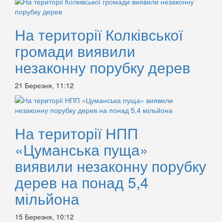
На території Колківської
громади виявили
незаконну порубку дерев
21 Березня, 11:12
На території НПП
«Цуманська пуща»
виявили незаконну порубку
дерев на понад 5,4
мільйона
15 Березня, 10:12