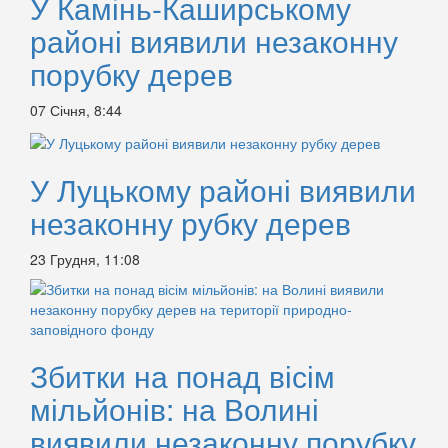
У Камінь-Каширському
районі виявили незаконну
порубку дерев
07 Січня, 8:44
У Луцькому районі виявили
незаконну рубку дерев
23 Грудня, 11:08
Збитки на понад вісім
мільйонів: на Волині
виявили незаконну порубку