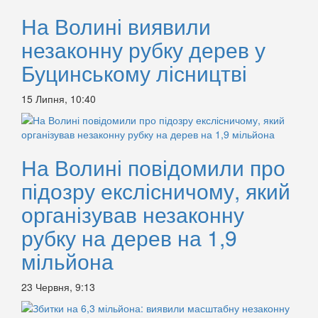
На Волині виявили
незаконну рубку дерев у
Буцинському лісництві
15 Липня, 10:40
На Волині повідомили про
підозру екслісничому, який
організував незаконну
рубку на дерев на 1,9
мільйона
23 Червня, 9:13