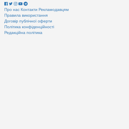
Про нас
Контакти
Рекламодавцям
Правила використання
Договір публічної оферти
Політика конфіденційності
Редакційна політика