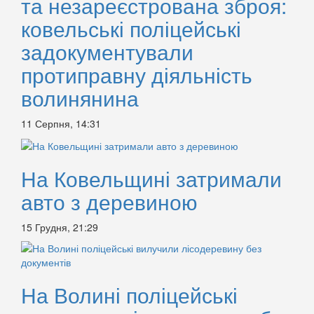
та незареєстрована зброя:
ковельські поліцейські
задокументували
протиправну діяльність
волинянина
11 Серпня, 14:31
На Ковельщині затримали
авто з деревиною
15 Грудня, 21:29
На Волині поліцейські