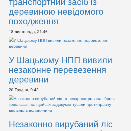
транспортний засіб із
деревиною невідомого
походження
18 листопада, 21:46
У Шацькому НПП вивили
незаконне перевезення
деревини
20 Грудня, 9:42
Незаконно вирубаний ліс