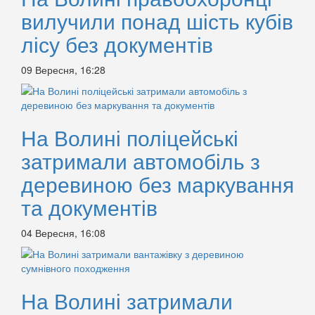
вилучили понад шість кубів
лісу без документів
09 Вересня, 16:28
На Волині поліцейські
затримали автомобіль з
деревиною без маркування
та документів
04 Вересня, 16:08
На Волині затримали