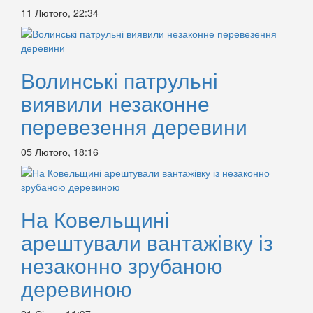
11 Лютого, 22:34
Волинські патрульні
виявили незаконне
перевезення деревини
05 Лютого, 18:16
На Ковельщині
арештували вантажівку із
незаконно зрубаною
деревиною