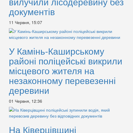
вилучили лісодеревину без
документів
11 Червня, 15:07
У Камінь-Каширському
районі поліцейські викрили
місцевого жителя на
незаконному перевезенні
деревини
01 Червня, 12:36
На Ківерцівщині