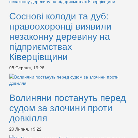
Соснові колоди та дуб:
правоохоронці виявили
незаконну деревину на
підприємствах
Ківерцівщини
05 Серпня, 16:26
Волиняни постануть перед
судом за злочини проти
довкілля
29 Липня, 19:22