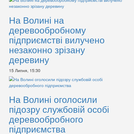
На Волині на
деревообробному
підприємстві вилучено
незаконно зрізану
деревину
15 Липня, 15:30
На Волині оголосили
підозру службовій особі
деревообробного
підприємства