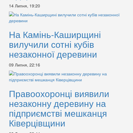
14 Липня, 19:20
На Камінь-Каширщині
вилучили сотні кубів
незаконної деревини
09 Липня, 22:16
Правоохоронці виявили
незаконну деревину на
підприємстві мешканця
Ківерцівщини