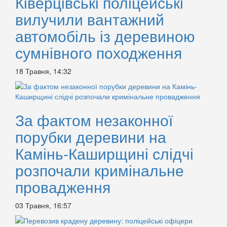
Ківерцівські поліцейські
вилучили вантажний
автомобіль із деревиною
сумнівного походження
18 Травня, 14:32
За фактом незаконної
порубки деревини на
Камінь-Каширщині слідчі
розпочали кримінальне
провадження
03 Травня, 16:57