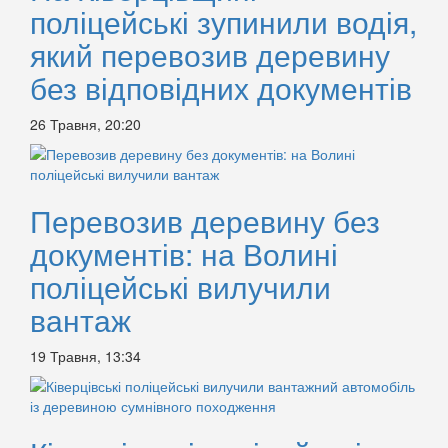
поліцейські зупинили водія,
який перевозив деревину
без відповідних документів
26 Травня, 20:20
Перевозив деревину без
документів: на Волині
поліцейські вилучили
вантаж
19 Травня, 13:34