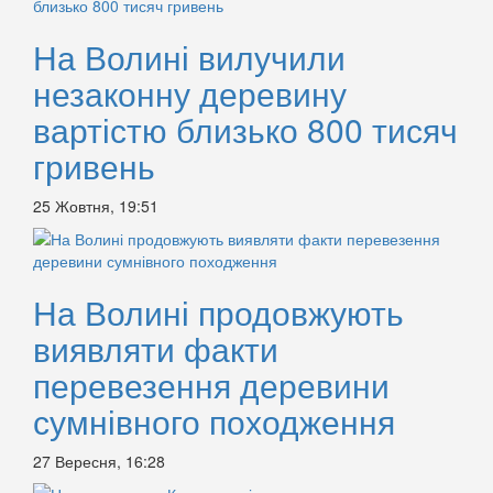
На Волині вилучили
незаконну деревину
вартістю близько 800 тисяч
гривень
25 Жовтня, 19:51
На Волині продовжують
виявляти факти
перевезення деревини
сумнівного походження
27 Вересня, 16:28