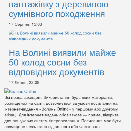
вантажівку з деревиною
сумнівного походження
17 Серпня, 15:03
На Волині виявили майже
50 колод сосни без
відповідних документів
17 Липня, 22:08
Всі права захищені. Використання будь-яких матеріалів,
розміщених на сайті, дозволяється за умови посилання на
інтернет-видання «Волинь Online» у першому або другому
абзаці. Для інтернет-видань обов’язкове — пряме, відкрите
для пошукових систем гіперпосилання. Посилання має бути
розміщене незалежно від повного або часткового