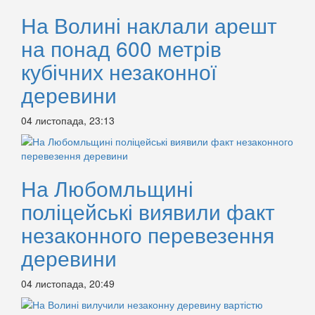
На Волині наклали арешт
на понад 600 метрів
кубічних незаконної
деревини
04 листопада, 23:13
На Любомльщині
поліцейські виявили факт
незаконного перевезення
деревини
04 листопада, 20:49