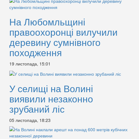
На Любомльщині
правоохоронці вилучили
деревину сумнівного
походження
19 листопада, 15:01
У селищі на Волині
виявили незаконно
зрубаний ліс
05 листопада, 18:23