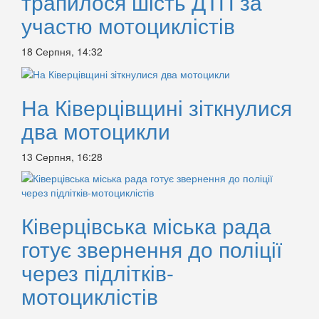
трапилося шість ДТП за
участю мотоциклістів
18 Серпня, 14:32
На Ківерцівщині зіткнулися
два мотоцикли
13 Серпня, 16:28
Ківерцівська міська рада
готує звернення до поліції
через підлітків-
мотоциклістів