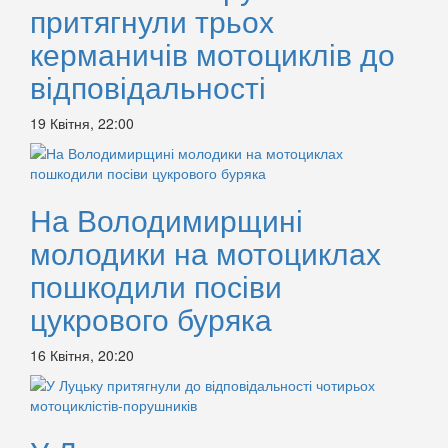
притягнули трьох
керманичів мотоциклів до
відповідальності
19 Квітня, 22:00
На Володимирщині
молодики на мотоциклах
пошкодили посіви
цукрового буряка
16 Квітня, 20:20