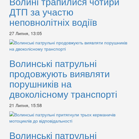
Волині трапилися чотири
ДТП за участю
неповнолітніх водіїв
27 Липня, 13:05
Волинські патрульні
продовжують виявляти
порушників на
двоколісному транспорті
21 Липня, 15:58
Волинські патрульні