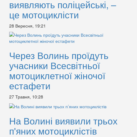
виявляють поліцейські, –
це мотоциклісти
28 Вересня, 19:21
Через Волинь проїдуть
учасники Всесвітньої
мотоциклетної жіночої
естафети
27 Травня, 10:28
На Волині виявили трьох
п'яних мотоциклістів