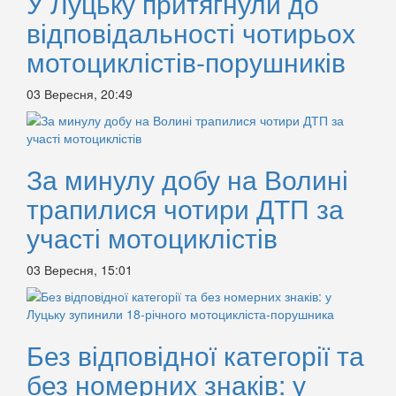
У Луцьку притягнули до
відповідальності чотирьох
мотоциклістів-порушників
03 Вересня, 20:49
За минулу добу на Волині
трапилися чотири ДТП за
участі мотоциклістів
03 Вересня, 15:01
Без відповідної категорії та
без номерних знаків: у