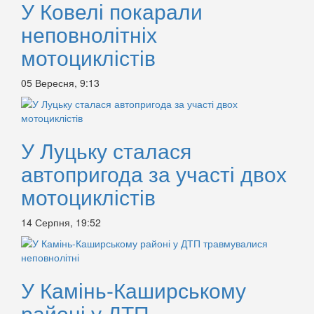
У Ковелі покарали
неповнолітніх
мотоциклістів
05 Вересня, 9:13
У Луцьку сталася
автопригода за участі двох
мотоциклістів
14 Серпня, 19:52
У Камінь-Каширському
районі у ДТП