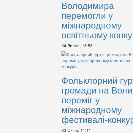
Володимира
перемогли у
міжнародному
освітньому конку
04 Липня, 18:53
Фольклорний гур
громади на Воли
переміг у
міжнародному
фестивалі-конкур
03 Січня, 11:11