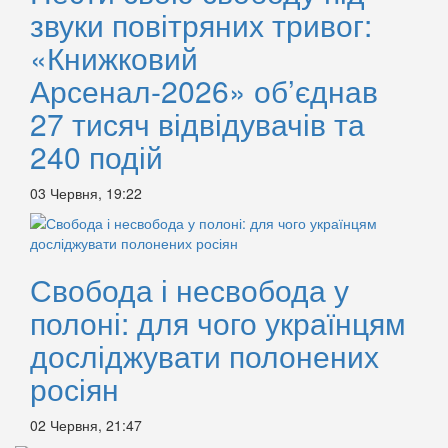
звуки повітряних тривог:
«Книжковий
Арсенал-2026» об’єднав
27 тисяч відвідувачів та
240 подій
03 Червня, 19:22
Свобода і несвобода у
полоні: для чого українцям
досліджувати полонених
росіян
02 Червня, 21:47