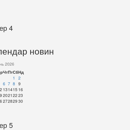
ер 4
лендар новин
нь 2026
Ср
Чт
Пт
Сб
Нд
1
2
6
7
8
9
2
13
14
15
16
9
20
21
22
23
6
27
28
29
30
ер 5