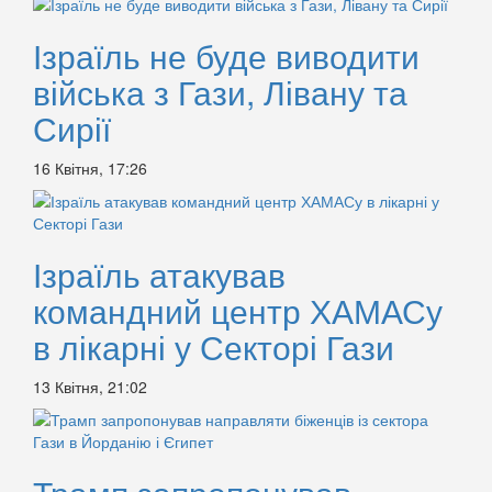
Ізраїль не буде виводити
війська з Гази, Лівану та
Сирії
16 Квітня, 17:26
Ізраїль атакував
командний центр ХАМАСу
в лікарні у Секторі Гази
13 Квітня, 21:02