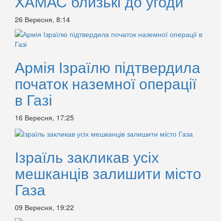
ХАМАС близькі до угоди
26 Вересня, 8:14
Армія Ізраїлю підтвердила
початок наземної операції
в Газі
16 Вересня, 17:25
Ізраїль закликав усіх
мешканців залишити місто
Газа
09 Вересня, 19:22