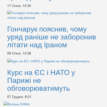
17 Січня, 10:30
Гончарук пояснив, чому
уряд раніше не заборонив
літати над Іраном
08 Січня, 14:38
Курс на ЄС і НАТО у
Парижі не
обговорюватимуть
07 Грудня, 8:21