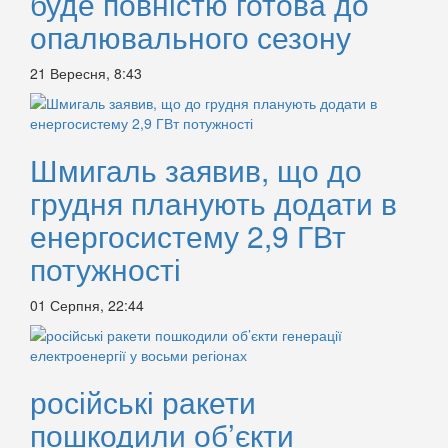
буде повністю готова до
опалювального сезону
21 Вересня, 8:43
Шмигаль заявив, що до
грудня планують додати в
енергосистему 2,9 ГВт
потужності
01 Серпня, 22:44
російські ракети
пошкодили об’єкти