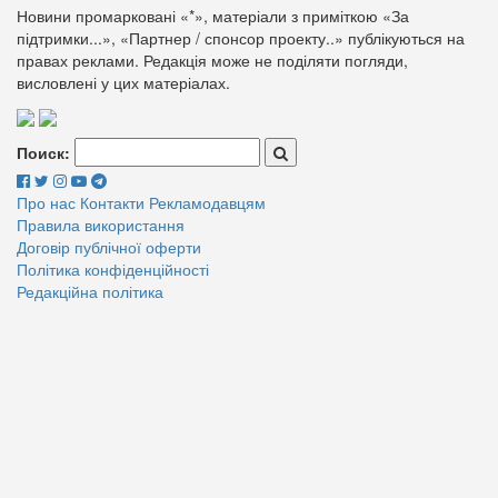
Новини промарковані «*», матеріали з приміткою «За
підтримки...», «Партнер / спонсор проекту..» публікуються на
правах реклами. Редакція може не поділяти погляди,
висловлені у цих матеріалах.
Поиск:
Про нас
Контакти
Рекламодавцям
Правила використання
Договір публічної оферти
Політика конфіденційності
Редакційна політика