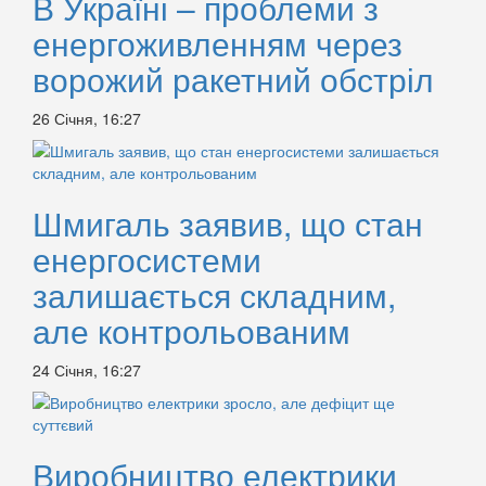
В Україні – проблеми з
енергоживленням через
ворожий ракетний обстріл
26 Січня, 16:27
Шмигаль заявив, що стан
енергосистеми
залишається складним,
але контрольованим
24 Січня, 16:27
Виробництво електрики