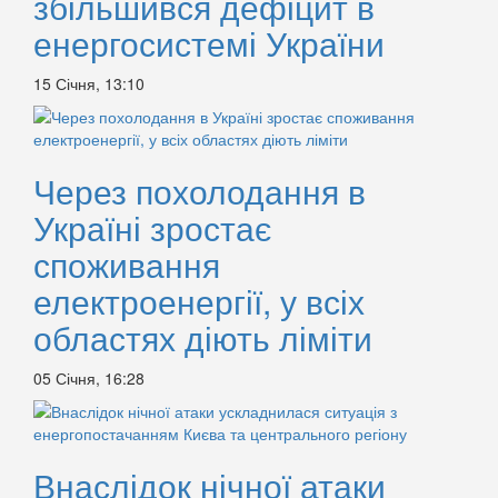
збільшився дефіцит в
енергосистемі України
15 Січня, 13:10
Через похолодання в
Україні зростає
споживання
електроенергії, у всіх
областях діють ліміти
05 Січня, 16:28
Внаслідок нічної атаки