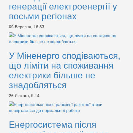
генерації електроенергії у
восьми регіонах
09 Березня, 16:33
У Міненерго сподіваються,
що ліміти на споживання
електрики більше не
знадобляться
26 Лютого, 9:14
Енергосистема після