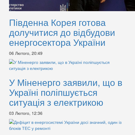
Південна Корея готова
долучитися до відбудови
енергосектора України
06 Лютого, 20:49
У Міненерго заявили, що в
Україні поліпшується
ситуація з електрикою
03 Лютого, 12:36