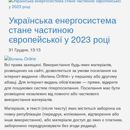
Українська енергосистема
стане частиною
європейської у 2023 році
31 Грудня, 13:13
Всі права захищені. Використання будь-яких матеріалів,
розміщених на сайті, дозволяється за умови посилання на
інтернет-видання «Волинь Online» у першому або другому
абзаці. Для інтернет-видань обов’язкове — пряме, відкрите
для пошукових систем гіперпосилання. Посилання має бути
розміщене незалежно від повного або часткового
використання матеріалів.
Матеріали, в тексті (після тексту) яких міститься заборона на
повну републікацію (передрук, копіювання, відтворення або
інше використання), або матеріали доступ до яких є платним,
заборонено передруковувати без згоди редакції.