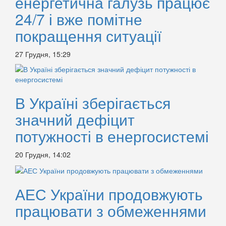
енергетична галузь працює
24/7 і вже помітне
покращення ситуації
27 Грудня, 15:29
В Україні зберігається
значний дефіцит
потужності в енергосистемі
20 Грудня, 14:02
АЕС України продовжують
працювати з обмеженнями