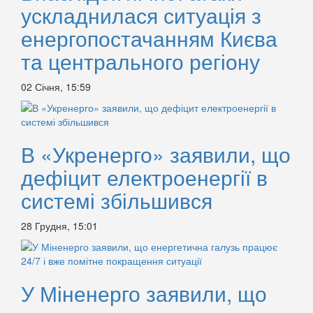
ускладнилася ситуація з
енергопостачанням Києва
та центрального регіону
02 Січня, 15:59
В «Укренерго» заявили, що
дефіцит електроенергії в
системі збільшився
28 Грудня, 15:01
У Міненерго заявили, що