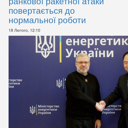
ранкової ракетної атаки
повертається до
нормальної роботи
18 Лютого, 12:10