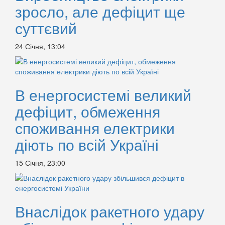
зросло, але дефіцит ще
суттєвий
24 Січня, 13:04
В енергосистемі великий
дефіцит, обмеження
споживання електрики
діють по всій Україні
15 Січня, 23:00
Внаслідок ракетного удару