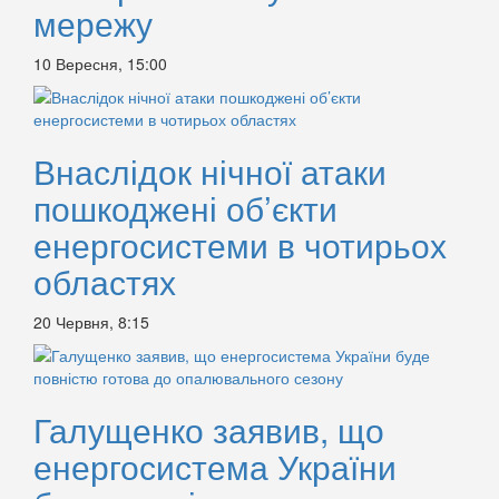
мережу
10 Вересня, 15:00
Внаслідок нічної атаки
пошкоджені об’єкти
енергосистеми в чотирьох
областях
20 Червня, 8:15
Галущенко заявив, що
енергосистема України