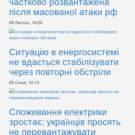
частково розвантажена
після масованої атаки рф
09 Лютого, 14:03
Ситуацію в енергосистемі
не вдається стабілізувати
через повторні обстріли
25 Січня, 10:13
Споживання електрики
зростає: українців просять
не перевантажувати