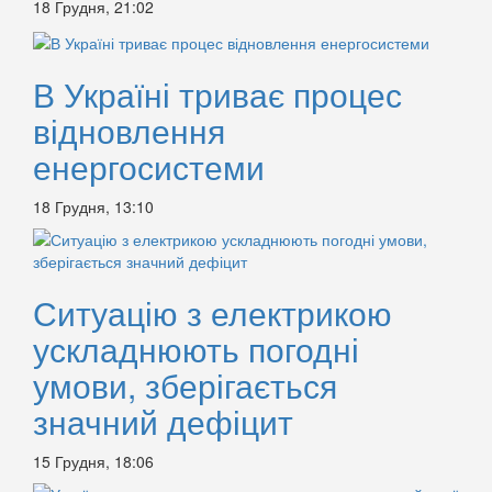
18 Грудня, 21:02
В Україні триває процес
відновлення
енергосистеми
18 Грудня, 13:10
Ситуацію з електрикою
ускладнюють погодні
умови, зберігається
значний дефіцит
15 Грудня, 18:06