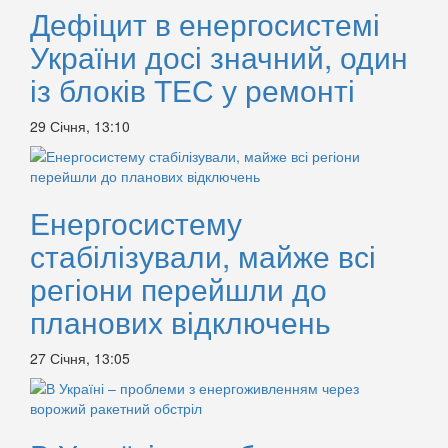
Дефіцит в енергосистемі
України досі значний, один
із блоків ТЕС у ремонті
29 Січня, 13:10
Енергосистему
стабілізували, майже всі
регіони перейшли до
планових відключень
27 Січня, 13:05