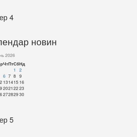
ер 4
лендар новин
нь 2026
Ср
Чт
Пт
Сб
Нд
1
2
6
7
8
9
2
13
14
15
16
9
20
21
22
23
6
27
28
29
30
ер 5