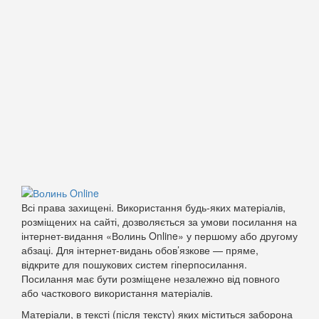
Всі права захищені. Використання будь-яких матеріалів,
розміщених на сайті, дозволяється за умови посилання на
інтернет-видання «Волинь Online» у першому або другому
абзаці. Для інтернет-видань обов’язкове — пряме,
відкрите для пошукових систем гіперпосилання.
Посилання має бути розміщене незалежно від повного
або часткового використання матеріалів.
Матеріали, в тексті (після тексту) яких міститься заборона