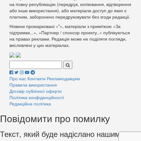
на повну републікацію (передрук, копіювання, відтворення
або інше використання), або матеріали доступ до яких є
платним, заборонено передруковувати без згоди редакції.
Новини промарковані «*», матеріали з приміткою «За
підтримки...», «Партнер / спонсор проекту..» публікуються
на правах реклами. Редакція може не поділяти погляди,
висловлені у цих матеріалах.
Поиск:
Про нас
Контакти
Рекламодавцям
Правила використання
Договір публічної оферти
Політика конфіденційності
Редакційна політика
Повідомити про помилку
Текст, який буде надіслано нашим