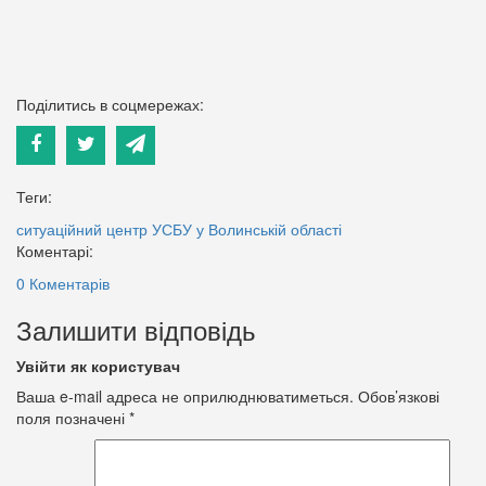
Поділитись в соцмережах:
Теги:
ситуаційний центр
УСБУ у Волинській області
Коментарі:
0 Коментарів
Залишити відповідь
Увійти як користувач
Ваша e-mail адреса не оприлюднюватиметься.
Обов’язкові
поля позначені
*