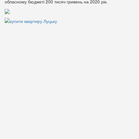
обласному бюджеті 200 тисяч гривень на 2020 рік.