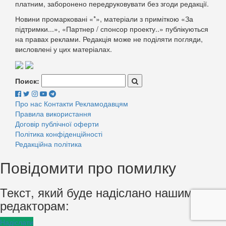
платним, заборонено передруковувати без згоди редакції.
Новини промарковані «*», матеріали з приміткою «За
підтримки...», «Партнер / спонсор проекту..» публікуються
на правах реклами. Редакція може не поділяти погляди,
висловлені у цих матеріалах.
Поиск:
Про нас
Контакти
Рекламодавцям
Правила використання
Договір публічної оферти
Політика конфіденційності
Редакційна політика
Повідомити про помилку
Текст, який буде надіслано нашим
редакторам:
Надіслати