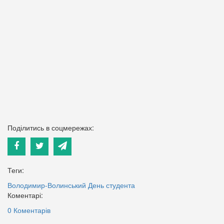
Поділитись в соцмережах:
Теги:
Володимир-Волинський
День студента
Коментарі:
0 Коментарів