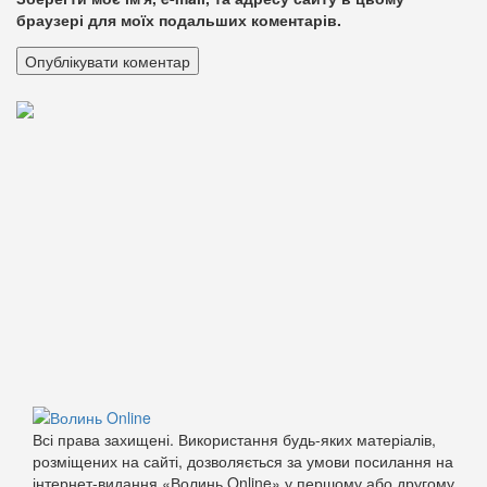
браузері для моїх подальших коментарів.
Всі права захищені. Використання будь-яких матеріалів,
розміщених на сайті, дозволяється за умови посилання на
інтернет-видання «Волинь Online» у першому або другому