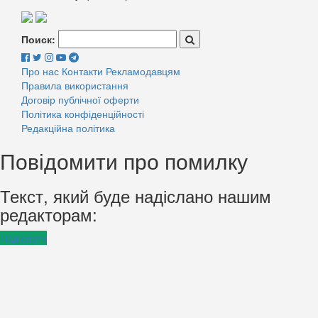
Поиск:
Про нас
Контакти
Рекламодавцям
Правила використання
Договір публічної оферти
Політика конфіденційності
Редакційна політика
Повідомити про помилку
Текст, який буде надіслано нашим
редакторам:
Надіслати