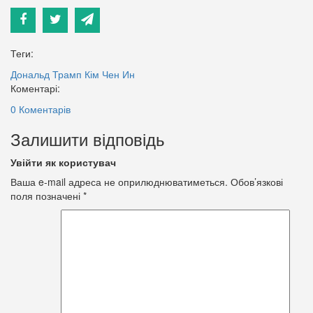
Теги:
Дональд Трамп
Кім Чен Ин
Коментарі:
0 Коментарів
Залишити відповідь
Увійти як користувач
Ваша e-mail адреса не оприлюднюватиметься.
Обов’язкові
поля позначені
*