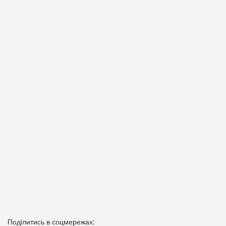
Поділитись в соцмережах: