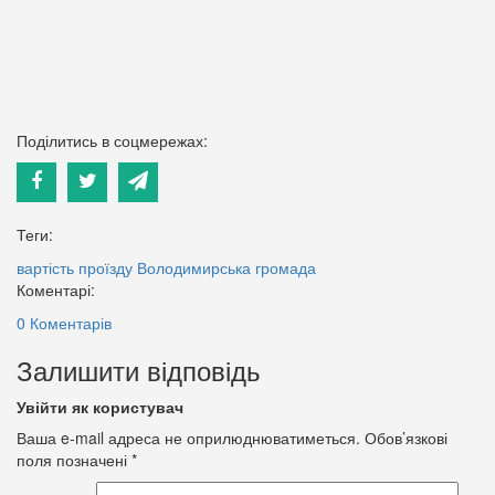
Поділитись в соцмережах:
Теги:
вартість проїзду
Володимирська громада
Коментарі:
0 Коментарів
Залишити відповідь
Увійти як користувач
Ваша e-mail адреса не оприлюднюватиметься.
Обов’язкові
поля позначені
*