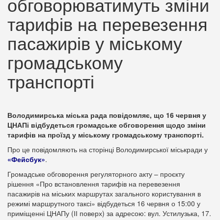
обговорюватимуть зміни
тарифів на перевезення
пасажирів у міському
громадському
транспорті
Володимирська міська рада повідомляє, що 16 червня у
ЦНАПі відбудеться громадське обговорення щодо зміни
тарифів на проїзд у міському громадському транспорті.
Про це повідомляють на сторінці Володимирської міськради у
«Фейсбук»
.
Громадське обговорення регуляторного акту – проєкту
рішення «Про встановлення тарифів на перевезення
пасажирів на міських маршрутах загального користування в
режимі маршрутного таксі» відбудеться 16 червня о 15:00 у
приміщенні ЦНАПу (ІІ поверх) за адресою: вул. Устилузька, 17.