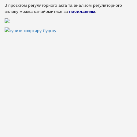
З проєктом регуляторного акта та аналізом регуляторного
впливу можна ознайомитися за
посиланням
.