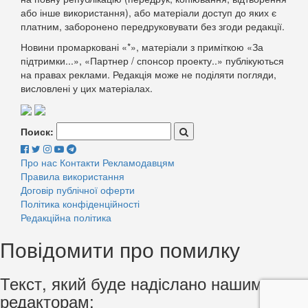
або інше використання), або матеріали доступ до яких є
платним, заборонено передруковувати без згоди редакції.
Новини промарковані «*», матеріали з приміткою «За
підтримки...», «Партнер / спонсор проекту..» публікуються
на правах реклами. Редакція може не поділяти погляди,
висловлені у цих матеріалах.
Поиск:
Про нас
Контакти
Рекламодавцям
Правила використання
Договір публічної оферти
Політика конфіденційності
Редакційна політика
Повідомити про помилку
Текст, який буде надіслано нашим
редакторам: