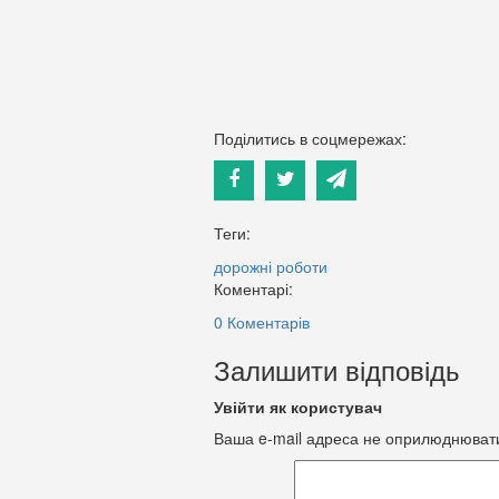
Поділитись в соцмережах:
Теги:
дорожні роботи
Коментарі:
0 Коментарів
Залишити відповідь
Увійти як користувач
Ваша e-mail адреса не оприлюднюват