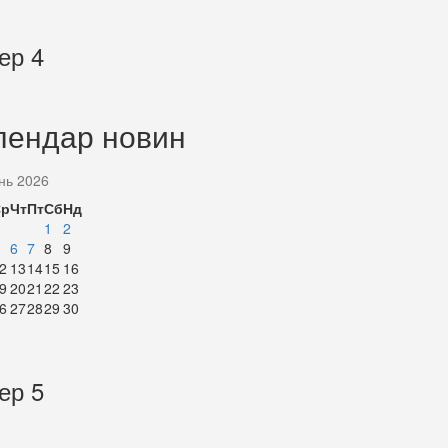
ер 4
лендар новин
нь 2026
Ср
Чт
Пт
Сб
Нд
1
2
6
7
8
9
2
13
14
15
16
9
20
21
22
23
6
27
28
29
30
ер 5