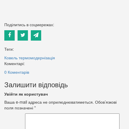
Поділитись в соцмережах:
Теги:
Ковель
термомодернізація
Коментарі:
0 Коментарів
Залишити відповідь
Увійти як користувач
Ваша e-mail адреса не оприлюднюватиметься.
Обов’язкові
поля позначені
*